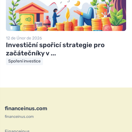
12 de Únor de 2026
Investiční spořicí strategie pro
začátečníky v ...
Spoření investice
financeinus.com
financeinus.com
Financeinus