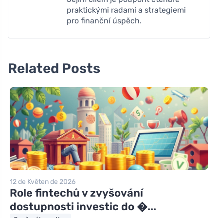
praktickými radami a strategiemi
pro finanční úspěch.
Related Posts
12 de Květen de 2026
Role fintechů v zvyšování
dostupnosti investic do �...