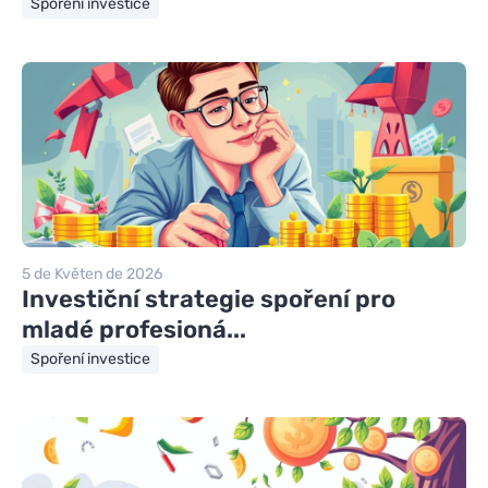
Spoření investice
5 de Květen de 2026
Investiční strategie spoření pro
mladé profesioná...
Spoření investice