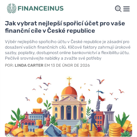
Jak vybrat nejlepší spořicí účet pro vaše
finanční cíle v České republice
Výběr nejlepšího spořicího účtu v České republice je zásadní pro
dosažení vašich finančních cílů. Klíčové faktory zahrnují úrokové
sazby, poplatky, dostupnost online bankovnictví a flexibilitu účtu.
Pečlivě srovnávejte nabídky a zvažte své potřeby
POR:
LINDA CARTER
EM 13 DE ÚNOR DE 2026