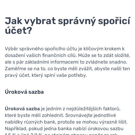
Jak vybrat správný spořicí
účet?
Výběr správného spořicího účtu je klíčovým krokem k
dosažení vašich finančních cílů. Může se to zdát složité,
ale s pár základními informacemi to zvládnete snadno.
Zaměřme se na to, co byste měli zvážit, abyste našli ten
pravý účet, který splní vaše potřeby.
Úroková sazba
Úroková sazba
je jedním z nejdůležitějších faktorů,
které byste měli zohlednit. Srovnávejte jednotlivé
nabídky různých bank, protože se mohou výrazně lišit.
Například, pokud jedna banka nabízí úrokovou sazbu