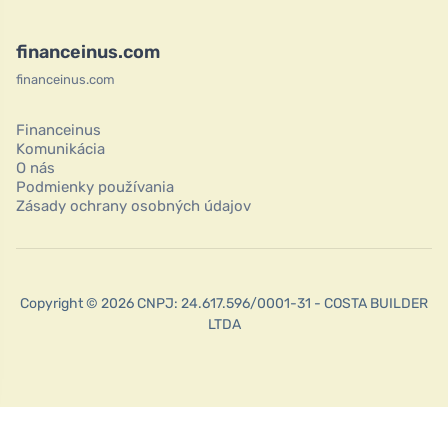
financeinus.com
financeinus.com
Financeinus
Komunikácia
O nás
Podmienky používania
Zásady ochrany osobných údajov
Copyright © 2026 CNPJ: 24.617.596/0001-31 - COSTA BUILDER
LTDA