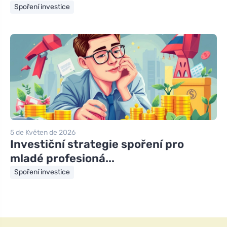
Spoření investice
5 de Květen de 2026
Investiční strategie spoření pro
mladé profesioná...
Spoření investice