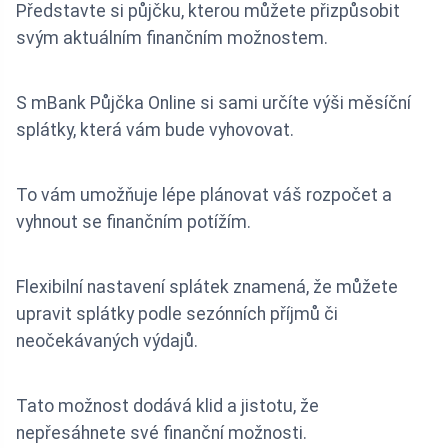
Představte si půjčku, kterou můžete přizpůsobit
svým aktuálním finančním možnostem.
S mBank Půjčka Online si sami určíte výši měsíční
splátky, která vám bude vyhovovat.
To vám umožňuje lépe plánovat váš rozpočet a
vyhnout se finančním potížím.
Flexibilní nastavení splátek znamená, že můžete
upravit splátky podle sezónních příjmů či
neočekávaných výdajů.
Tato možnost dodává klid a jistotu, že
nepřesáhnete své finanční možnosti.