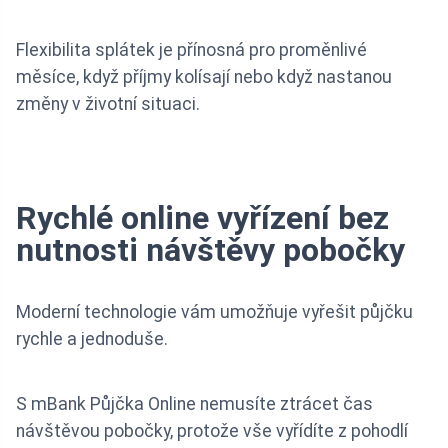
Flexibilita splátek je přínosná pro proměnlivé
měsíce, když příjmy kolísají nebo když nastanou
změny v životní situaci.
Rychlé online vyřízení bez
nutnosti návštěvy pobočky
Moderní technologie vám umožňuje vyřešit půjčku
rychle a jednoduše.
S mBank Půjčka Online nemusíte ztrácet čas
návštěvou pobočky, protože vše vyřídíte z pohodlí