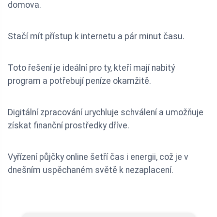
domova.
Stačí mít přístup k internetu a pár minut času.
Toto řešení je ideální pro ty, kteří mají nabitý
program a potřebují peníze okamžitě.
Digitální zpracování urychluje schválení a umožňuje
získat finanční prostředky dříve.
Vyřízení půjčky online šetří čas i energii, což je v
dnešním uspěchaném světě k nezaplacení.