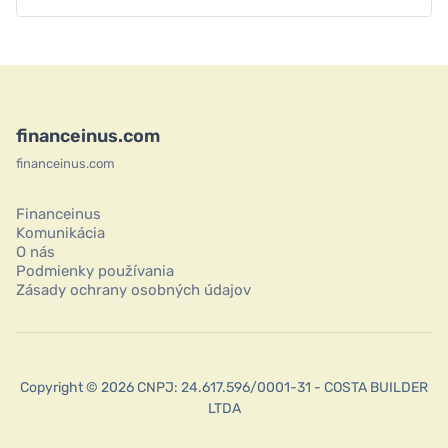
financeinus.com
financeinus.com
Financeinus
Komunikácia
O nás
Podmienky používania
Zásady ochrany osobných údajov
Copyright © 2026 CNPJ: 24.617.596/0001-31 - COSTA BUILDER
LTDA