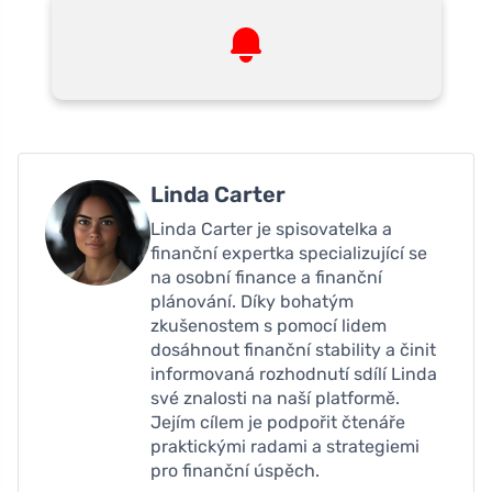
Linda Carter
Linda Carter je spisovatelka a
finanční expertka specializující se
na osobní finance a finanční
plánování. Díky bohatým
zkušenostem s pomocí lidem
dosáhnout finanční stability a činit
informovaná rozhodnutí sdílí Linda
své znalosti na naší platformě.
Jejím cílem je podpořit čtenáře
praktickými radami a strategiemi
pro finanční úspěch.