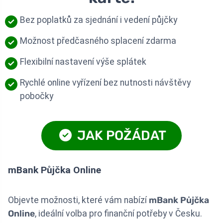
Bez poplatků za sjednání i vedení půjčky
Možnost předčasného splacení zdarma
Flexibilní nastavení výše splátek
Rychlé online vyřízení bez nutnosti návštěvy
pobočky
JAK POŽÁDAT
mBank Půjčka Online
Objevte možnosti, které vám nabízí
mBank Půjčka
Online
, ideální volba pro finanční potřeby v Česku.