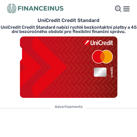
UniCredit Credit Standard
UniCredit Credit Standard nabízí rychlé bezkontaktní platby a 45
dní bezúročného období pro flexibilní finanční správu.
Advertisements