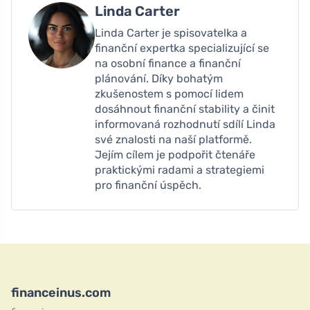
Linda Carter
Linda Carter je spisovatelka a
finanční expertka specializující se
na osobní finance a finanční
plánování. Díky bohatým
zkušenostem s pomocí lidem
dosáhnout finanční stability a činit
informovaná rozhodnutí sdílí Linda
své znalosti na naší platformě.
Jejím cílem je podpořit čtenáře
praktickými radami a strategiemi
pro finanční úspěch.
financeinus.com