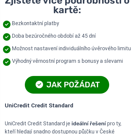
Zjistěte více podrobností o
kartě:
Bezkontaktní platby
Doba bezúročného období až 45 dní
Možnost nastavení individuálního úvěrového limitu
Výhodný věrnostní program s bonusy a slevami
JAK POŽÁDAT
UniCredit Credit Standard
UniCredit Credit Standard je
ideální řešení
pro ty,
kteří hledají snadno dostupnou půjčku v České