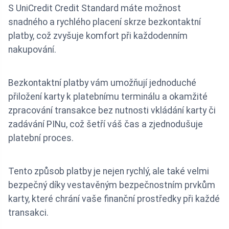
S UniCredit Credit Standard máte možnost
snadného a rychlého placení skrze bezkontaktní
platby, což zvyšuje komfort při každodenním
nakupování.
Bezkontaktní platby vám umožňují jednoduché
přiložení karty k platebnímu terminálu a okamžité
zpracování transakce bez nutnosti vkládání karty či
zadávání PINu, což šetří váš čas a zjednodušuje
platební proces.
Tento způsob platby je nejen rychlý, ale také velmi
bezpečný díky vestavěným bezpečnostním prvkům
karty, které chrání vaše finanční prostředky při každé
transakci.