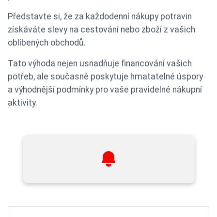
Představte si, že za každodenní nákupy potravin
získáváte slevy na cestování nebo zboží z vašich
oblíbených obchodů.
Tato výhoda nejen usnadňuje financování vašich
potřeb, ale současně poskytuje hmatatelné úspory
a výhodnější podmínky pro vaše pravidelné nákupní
aktivity.